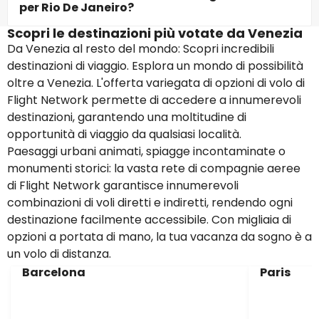
per Rio De Janeiro?
Scopri le destinazioni più votate da Venezia
Da Venezia al resto del mondo: Scopri incredibili
destinazioni di viaggio. Esplora un mondo di possibilità
oltre a Venezia. L'offerta variegata di opzioni di volo di
Flight Network permette di accedere a innumerevoli
destinazioni, garantendo una moltitudine di
opportunità di viaggio da qualsiasi località.
Paesaggi urbani animati, spiagge incontaminate o
monumenti storici: la vasta rete di compagnie aeree
di Flight Network garantisce innumerevoli
combinazioni di voli diretti e indiretti, rendendo ogni
destinazione facilmente accessibile. Con migliaia di
opzioni a portata di mano, la tua vacanza da sogno è a
un volo di distanza.
Barcelona
Paris