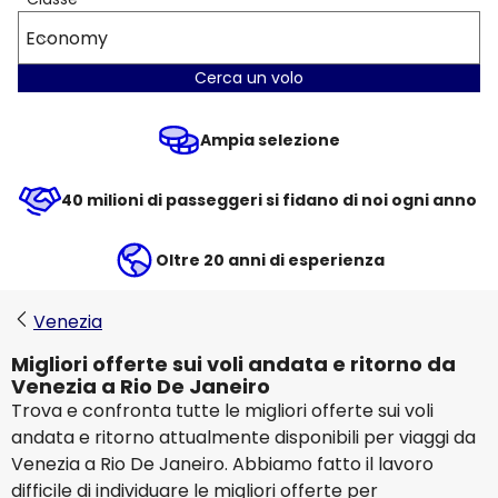
Economy
Cerca un volo
Ampia selezione
40 milioni di passeggeri si fidano di noi ogni anno
Oltre 20 anni di esperienza
Venezia
Migliori offerte sui voli andata e ritorno da
Venezia a Rio De Janeiro
Trova e confronta tutte le migliori offerte sui voli
andata e ritorno attualmente disponibili per viaggi da
Venezia a Rio De Janeiro. Abbiamo fatto il lavoro
difficile di individuare le migliori offerte per