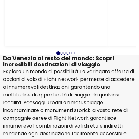
Da Venezia al resto del mondo: Scopri
incredibili destinazioni di viaggio
Esplora un mondo di possibilità. La variegata offerta di
opzioni di volo di Flight Network permette di accedere
a innumerevoli destinazioni, garantendo una
moltitudine di opportunità di viaggio da qualsiasi
località. Paesaggi urbani animati, spiagge
incontaminate o monumenti storici: la vasta rete di
compagnie aeree di Flight Network garantisce
innumerevoli combinazioni di voli diretti e indiretti,
rendendo ogni destinazione facilmente accessibile.