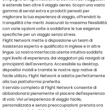
si estende ben oltre il viaggio aereo. Scopri una vasta
gamma di servizi extra e prodotti pensati per
migliorare la tua esperienza di viaggio, offrendoti la
tranquillità che meriti. Assicurati la massima flessibilità
con varie opzioni volte a soddisfare le tue esigenze
specifiche per un viaggio senza stress.
Flight Network mette a disposizione un team di
Assistenza esperto e qualificato in inglese e in altre
lingue. La nostra interfaccia utente intuitiva soddisfa
ogni livello di esperienza, dai viaggiatori più navigati ai
principianti dell'avventura. Accessibile su desktop,
dispositivi mobili e tramite le nostre app native di
facile utilizzo, Flight Network si adatta perfettamente
alla tua piattaforma preferita.
Il servizio completo di Flight Network consente di
abbandonarsi pienamente al piacere dell'esperienza
di volo. Vivi un'esperienza di viaggio facile,
personalizzata e senza preoccupazioni: prenota ora