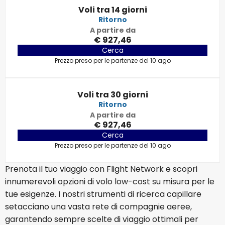
Voli tra 14 giorni
Ritorno
A partire da
€ 927,46
Cerca
Prezzo preso per le partenze del 10 ago
Voli tra 30 giorni
Ritorno
A partire da
€ 927,46
Cerca
Prezzo preso per le partenze del 10 ago
Prenota il tuo viaggio con Flight Network e scopri
innumerevoli opzioni di volo low-cost su misura per le
tue esigenze. I nostri strumenti di ricerca capillare
setacciano una vasta rete di compagnie aeree,
garantendo sempre scelte di viaggio ottimali per