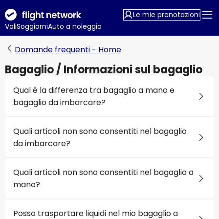
Le mie prenotazioni
Voli
Soggiorni
Auto a noleggio
Domande frequenti - Home
Bagaglio / Informazioni sul bagaglio
Qual è la differenza tra bagaglio a mano e
bagaglio da imbarcare?
Quali articoli non sono consentiti nel bagaglio
da imbarcare?
Quali articoli non sono consentiti nel bagaglio a
mano?
Posso trasportare liquidi nel mio bagaglio a