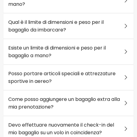
mano?
Qual è il limite di dimensioni e peso per il
bagaglio da imbarcare?
Esiste un limite di dimensioni e peso per il
bagaglio a mano?
Posso portare articoli speciali e attrezzature
sportive in aereo?
Come posso aggiungere un bagaglio extra alla
mia prenotazione?
Devo effettuare nuovamente il check-in del
mio bagaglio su un volo in coincidenza?