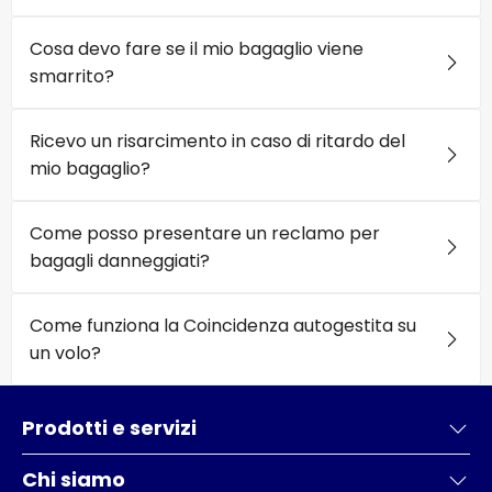
Cosa devo fare se il mio bagaglio viene
smarrito?
Ricevo un risarcimento in caso di ritardo del
mio bagaglio?
Come posso presentare un reclamo per
bagagli danneggiati?
Come funziona la Coincidenza autogestita su
un volo?
Prodotti e servizi
Chi siamo